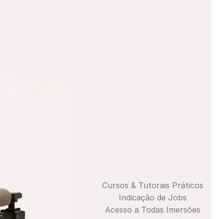
Cursos & Tutorais Práticos
Indicação de Jobs
Acesso a Todas Imersões