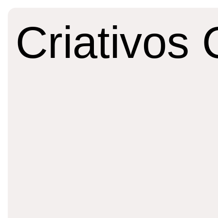
Criativos