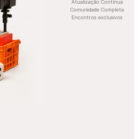
Atualização Contínua
Comunidade Completa
Encontros exclusivos